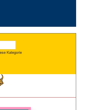
ese Kategorie