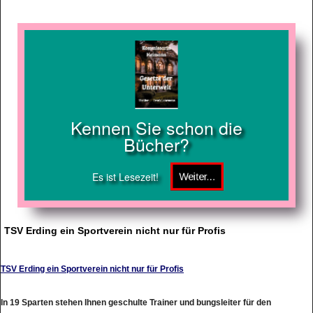
Kennen Sie schon die
Bücher?
Es ist Lesezeit!
TSV Erding ein Sportverein nicht nur für Profis
TSV Erding ein Sportverein nicht nur für Profis
In 19 Sparten stehen Ihnen geschulte Trainer und bungsleiter für den
Trainingsbetrieb zur Verfügung. Je nach Ihren Möglichkeiten werden Sie im