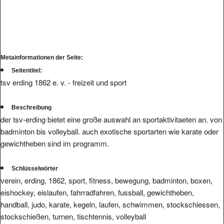
Metainformationen der Seite:
Seitentitel:
tsv erding 1862 e. v. - freizeit und sport
Beschreibung
der tsv-erding bietet eine große auswahl an sportaktivitaeten an. von
badminton bis volleyball. auch exotische sportarten wie karate oder
gewichtheben sind im programm.
Schlüsselwörter
verein, erding, 1862, sport, fitness, bewegung, badminton, boxen,
eishockey, eislaufen, fahrradfahren, fussball, gewichtheben,
handball, judo, karate, kegeln, laufen, schwimmen, stockschiessen,
stockschießen, turnen, tischtennis, volleyball