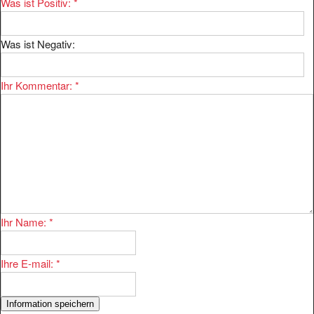
Was ist Negativ:
Ihr Kommentar:
*
Ihr Name:
*
Ihre E-mail:
*