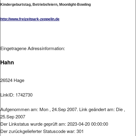
Kindergeburtstag, Betriebsfeiern, Moonlight-Bowling
http://www.freizeitpark-zeppelin.de
Eingetragene Adressinformation:
Hahn
26524 Hage
LinkID: 1742730
Aufgenommen am: Mon , 24.Sep 2007. Link geändert am: Die ,
25.Sep 2007
Der Linkstatus wurde geprüft am: 2023-04-20 00:00:00
Der zurückgelieferter Statuscode war: 301