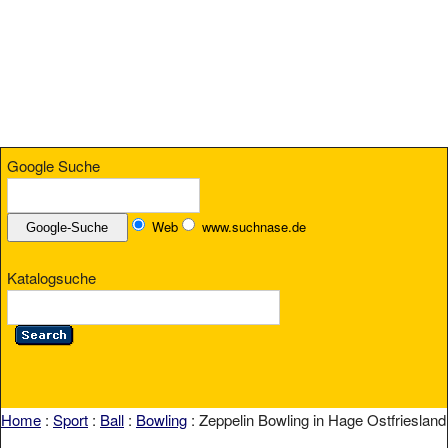
Google Suche
Web
www.suchnase.de
Katalogsuche
Home
:
Sport
:
Ball
:
Bowling
: Zeppelin Bowling in Hage Ostfriesland