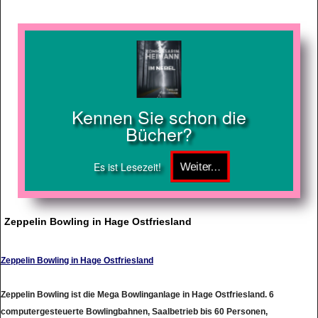
Kennen Sie schon die
Bücher?
Es ist Lesezeit!
Zeppelin Bowling in Hage Ostfriesland
Zeppelin Bowling in Hage Ostfriesland
Zeppelin Bowling ist die Mega Bowlinganlage in Hage Ostfriesland. 6
computergesteuerte Bowlingbahnen, Saalbetrieb bis 60 Personen,