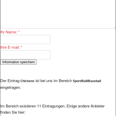
Ihr Name:
*
Ihre E-mail:
*
Der Eintrag
ist bei uns im Bereich
Chickens
Sport/Ball/Baseball
eingetragen.
Im Bereich existieren 11 Eintragungen. Einige andere Anbieter
finden Sie hier: