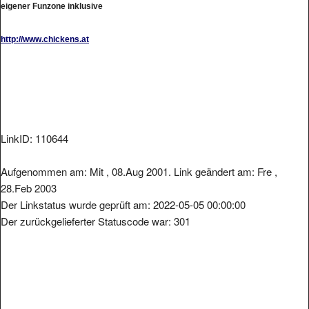
http://www.chickens.at
LinkID: 110644
Aufgenommen am: Mit , 08.Aug 2001. Link geändert am: Fre ,
28.Feb 2003
Der Linkstatus wurde geprüft am: 2022-05-05 00:00:00
Der zurückgelieferter Statuscode war: 301
Metainformationen der Seite: