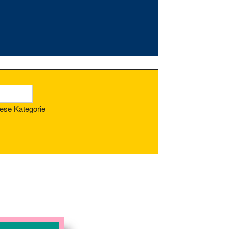
ese Kategorie