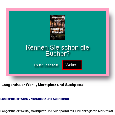
Kennen Sie schon die
Bücher?
Es ist Lesezeit!
Langenthaler Werk-, Marktplatz und Suchportal
Langenthaler Werk-, Marktplatz und Suchportal
Langenthaler Werk-, Marktplatz und Suchportal mit Firmenregister, Marktplatz
und Onlineshop-Verzeichnis