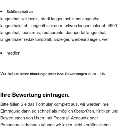
Schlüsselwörter
langenthal, wikipedia, stadt langenthal, stadtlangenthal,
langenthaler.ch, langenthaler.com, a4web langenthaler ch-4900
langenthal, tourismus, restaurants, dachportal langenthal,
langenthaler redaktionsblatt, anzeiger, werbeanzeigen, wer
medien
Wir haben
zum Link.
keine hinterlegte Infos bzw. Bewertungen
Ihre Bewertung eintragen.
Bitte füllen Sie das Formular komplett aus, wir werden Ihre
Eintragung dann so schnell als möglich überprüfen. Kritiken und
Bewertungen von Usern mit Freemail-Accounts oder
Pseudomailadressen können wir leider nicht veröffentlichen.
Die angegebene Mailadresse wird nicht veröffentlicht.