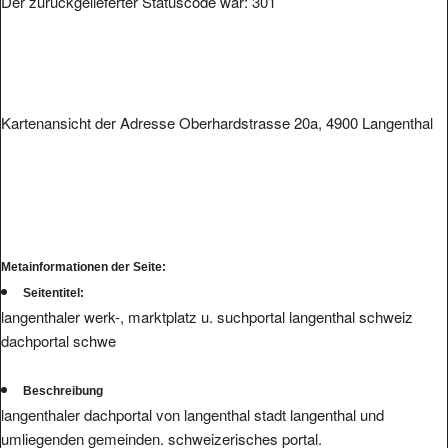
Kartenansicht der Adresse Oberhardstrasse 20a, 4900 Langenthal
Metainformationen der Seite:
Seitentitel:
langenthaler werk-, marktplatz u. suchportal langenthal schweiz
dachportal schwe
Beschreibung
langenthaler dachportal von langenthal stadt langenthal und
umliegenden gemeinden. schweizerisches portal.