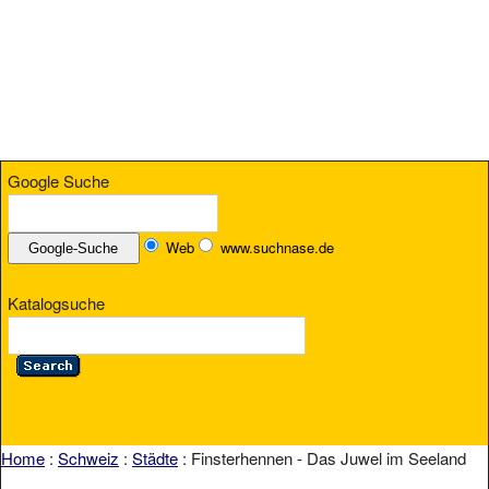
Google Suche
Web
www.suchnase.de
Katalogsuche
Home
:
Schweiz
:
Städte
: Finsterhennen - Das Juwel im Seeland