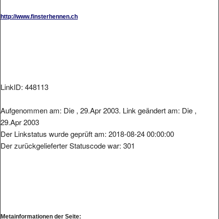
http://www.finsterhennen.ch
LinkID: 448113
Aufgenommen am: Die , 29.Apr 2003. Link geändert am: Die ,
29.Apr 2003
Der Linkstatus wurde geprüft am: 2018-08-24 00:00:00
Der zurückgelieferter Statuscode war: 301
Metainformationen der Seite: