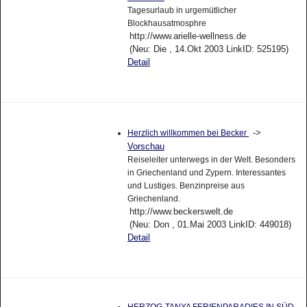
Tagesurlaub in urgemütlicher
Blockhausatmosphre
http://www.arielle-wellness.de
(Neu: Die , 14.Okt 2003 LinkID: 525195)
Detail
->
Herzlich willkommen bei Becker
Vorschau
Reiseleiter unterwegs in der Welt. Besonders
in Griechenland und Zypern. Interessantes
und Lustiges. Benzinpreise aus
Griechenland.
http://www.beckerswelt.de
(Neu: Don , 01.Mai 2003 LinkID: 449018)
Detail