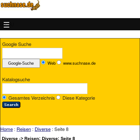
MENU
Google Suche
Web
www.suchnase.de
Katalogsuche
Gesamtes Verzeichnis
Diese Kategorie
Home
:
Reisen
:
Diverse
: Seite 8
Diverse -> Reisen: Diverse: Seite 8