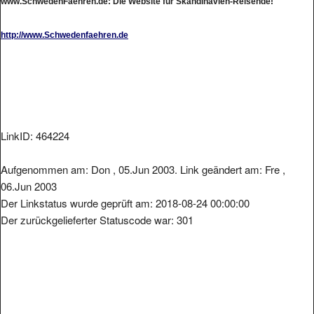
http://www.Schwedenfaehren.de
LinkID: 464224
Aufgenommen am: Don , 05.Jun 2003. Link geändert am: Fre ,
06.Jun 2003
Der Linkstatus wurde geprüft am: 2018-08-24 00:00:00
Der zurückgelieferter Statuscode war: 301
Metainformationen der Seite: