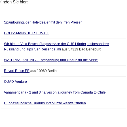
Spaintouring, der Hoteldealer mit den irren Preisen
GROSSMANN JET SERVICE
Wir bieten Visa Beschaffungsservice der GUS Länder, insbesondere
Russland und Tips fuer Reisende, mi
aus 57319 Bad Berleburg
WATERBALANCING - Entspannung und Urlaub für die Seele
Revort Reise EE
aus 10969 Berlin
QUAD-Venture
Vanamericana - 2 and 3 halves on a journey from Canada to Chile
Hundefreundliche Urlaubsunterkünfte weltweit finden