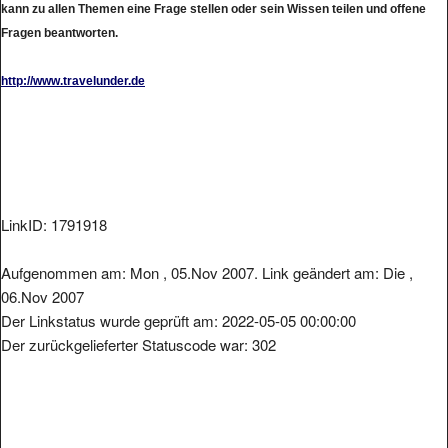
kann zu allen Themen eine Frage stellen oder sein Wissen teilen und offene
Fragen beantworten.
http://www.travelunder.de
LinkID: 1791918
Aufgenommen am: Mon , 05.Nov 2007. Link geändert am: Die ,
06.Nov 2007
Der Linkstatus wurde geprüft am: 2022-05-05 00:00:00
Der zurückgelieferter Statuscode war: 302