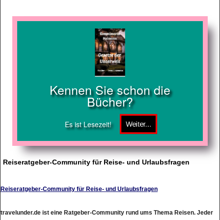
Kennen Sie schon die
Bücher?
Es ist Lesezeit!
Reiseratgeber-Community für Reise- und Urlaubsfragen
Reiseratgeber-Community für Reise- und Urlaubsfragen
travelunder.de ist eine Ratgeber-Community rund ums Thema Reisen. Jeder