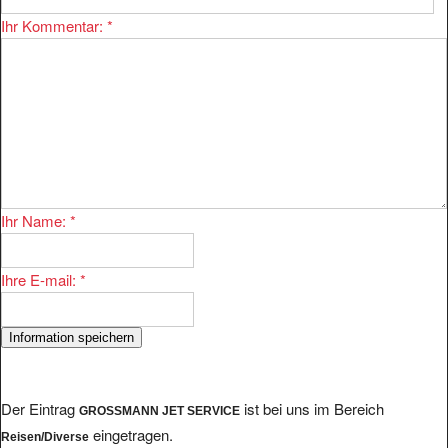
Ihr Kommentar:
*
Ihr Name:
*
Ihre E-mail:
*
Der Eintrag
ist bei uns im Bereich
GROSSMANN JET SERVICE
eingetragen.
Reisen/Diverse