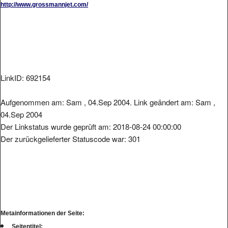
LinkID: 692154
Aufgenommen am: Sam , 04.Sep 2004. Link geändert am: Sam ,
04.Sep 2004
Der Linkstatus wurde geprüft am: 2018-08-24 00:00:00
Der zurückgelieferter Statuscode war: 301
Metainformationen der Seite:
Seitentitel: