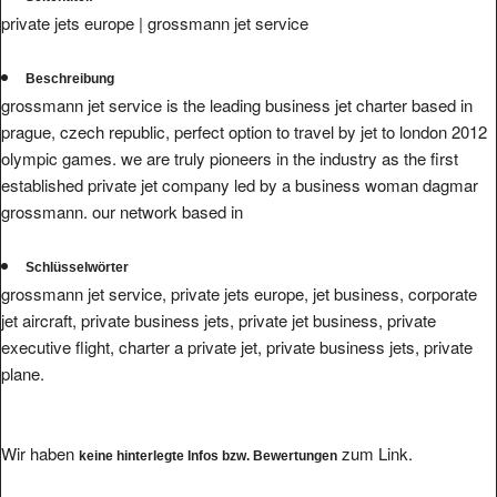
private jets europe | grossmann jet service
Beschreibung
grossmann jet service is the leading business jet charter based in
prague, czech republic, perfect option to travel by jet to london 2012
olympic games. we are truly pioneers in the industry as the first
established private jet company led by a business woman dagmar
grossmann. our network based in
Schlüsselwörter
grossmann jet service, private jets europe, jet business, corporate
jet aircraft, private business jets, private jet business, private
executive flight, charter a private jet, private business jets, private
plane.
Wir haben
zum Link.
keine hinterlegte Infos bzw. Bewertungen