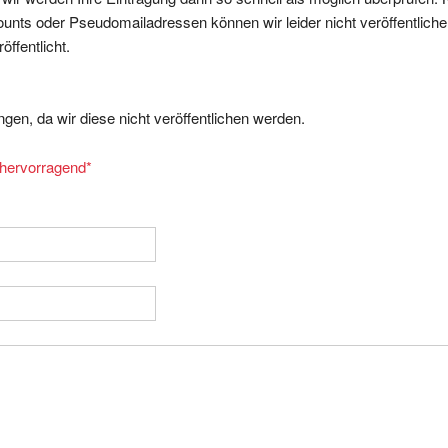
nts oder Pseudomailadressen können wir leider nicht veröffentliche
ffentlicht.
gen, da wir diese nicht veröffentlichen werden.
= hervorragend
*