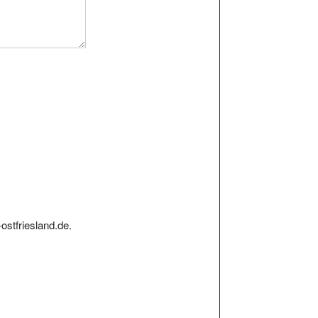
ostfriesland.de.