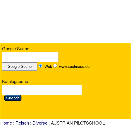
Google Suche
Web
www.suchnase.de
Katalogsuche
Home
:
Reisen
:
Diverse
: AUSTRIAN PILOTSCHOOL