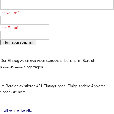
Ihr Name:
*
Ihre E-mail:
*
Der Eintrag
ist bei uns im Bereich
AUSTRIAN PILOTSCHOOL
eingetragen.
Reisen/Diverse
Im Bereich existieren 451 Eintragungen. Einige andere Anbieter
finden Sie hier:
Willkommen bei Altai