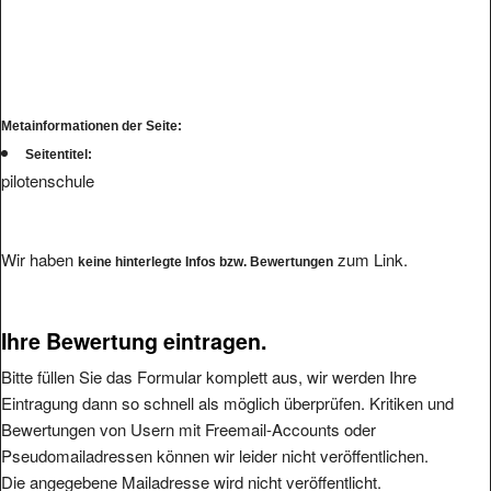
Metainformationen der Seite:
Seitentitel:
pilotenschule
Wir haben
zum Link.
keine hinterlegte Infos bzw. Bewertungen
Ihre Bewertung eintragen.
Bitte füllen Sie das Formular komplett aus, wir werden Ihre
Eintragung dann so schnell als möglich überprüfen. Kritiken und
Bewertungen von Usern mit Freemail-Accounts oder
Pseudomailadressen können wir leider nicht veröffentlichen.
Die angegebene Mailadresse wird nicht veröffentlicht.