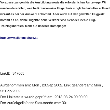
werden darstellen, welche Kriterien eine Flugschule möglichst erfüllen soll und
worauf es bei der Auswahl ankommt. Aber auch auf den gewhlten Flugplatz
kommt es an, denn Flugpltze ohne Verkehr sind nicht der ideale Flug-
Trainingsbereich. Mehr auf unserer Homepage!
http://www.pilotenschule.at
LinkID: 347005
Aufgenommen am: Mon , 23.Sep 2002. Link geändert am: Mon ,
23.Sep 2002
Der Linkstatus wurde geprüft am: 2018-08-24 00:00:00
Der zurückgelieferter Statuscode war: 301