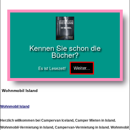
Kennen Sie schon die
Bücher?
Es ist Lesezeit!
Wohnmobil Island
Wohnmobil Island
Herzlich willkommen bei Campervan Iceland, Camper Mieten in Island.
Wohnmobil-Vermietung in Island, Campervan-Vermietung in Island. Wohnmobil