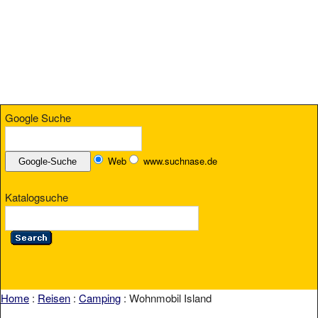
Google Suche
Web
www.suchnase.de
Katalogsuche
Home
:
Reisen
:
Camping
: Wohnmobil Island