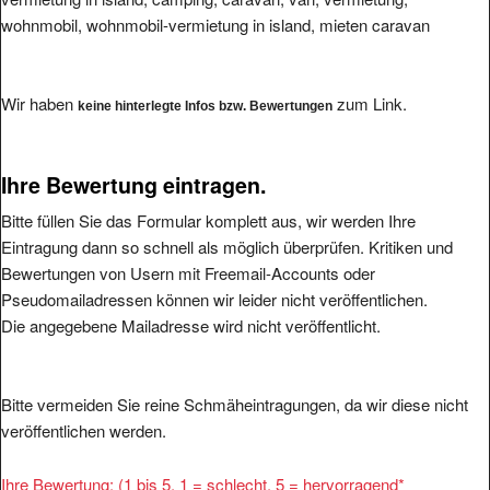
wohnmobil, wohnmobil-vermietung in island, mieten caravan
Wir haben
zum Link.
keine hinterlegte Infos bzw. Bewertungen
Ihre Bewertung eintragen.
Bitte füllen Sie das Formular komplett aus, wir werden Ihre
Eintragung dann so schnell als möglich überprüfen. Kritiken und
Bewertungen von Usern mit Freemail-Accounts oder
Pseudomailadressen können wir leider nicht veröffentlichen.
Die angegebene Mailadresse wird nicht veröffentlicht.
Bitte vermeiden Sie reine Schmäheintragungen, da wir diese nicht
veröffentlichen werden.
Ihre Bewertung: (1 bis 5, 1 = schlecht, 5 = hervorragend
*