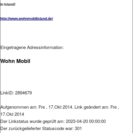
in Island!
http://www.wohnmobilisland.de/
Eingetragene Adressinformation:
Wohn Mobil
LinkID: 2894679
Aufgenommen am: Fre , 17.Okt 2014. Link geändert am: Fre ,
17.Okt 2014
Der Linkstatus wurde geprüft am: 2023-04-20 00:00:00
Der zurückgelieferter Statuscode war: 301