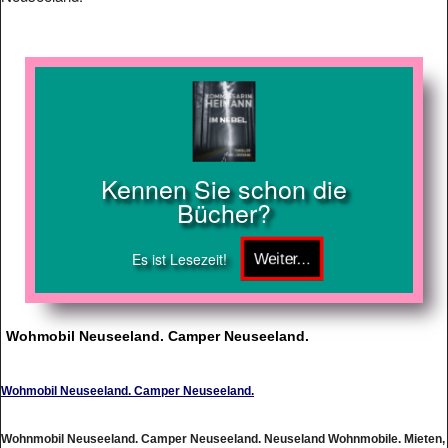
Kennen Sie schon die
Bücher?
Es ist Lesezeit!
Wohmobil Neuseeland. Camper Neuseeland.
Wohmobil Neuseeland. Camper Neuseeland.
Wohnmobil Neuseeland. Camper Neuseeland. Neuseland Wohnmobile. Mieten,