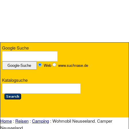
Google Suche
Web
www.suchnase.de
Katalogsuche
Home
:
Reisen
:
Camping
: Wohmobil Neuseeland. Camper
Neuseeland.