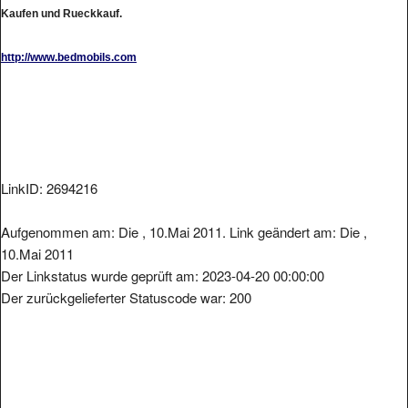
Kaufen und Rueckkauf.
http://www.bedmobils.com
LinkID: 2694216
Aufgenommen am: Die , 10.Mai 2011. Link geändert am: Die ,
10.Mai 2011
Der Linkstatus wurde geprüft am: 2023-04-20 00:00:00
Der zurückgelieferter Statuscode war: 200