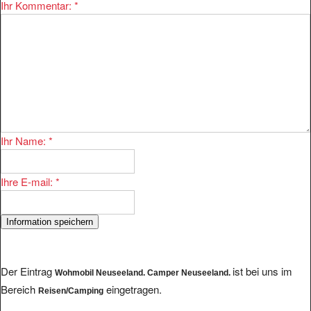
Ihr Kommentar:
*
Ihr Name:
*
Ihre E-mail:
*
Der Eintrag
ist bei uns im
Wohmobil Neuseeland. Camper Neuseeland.
Bereich
eingetragen.
Reisen/Camping