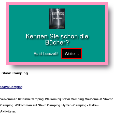
Kennen Sie schon die
Bücher?
Es ist Lesezeit!
Stavn Camping
Stavn Camping
Velkommen til Stavn Camping. Welkom bij Stavn Camping. Welcome at Stavnn
Camping. Wilkommen auf Stavn Camping. Hytter - Camping - Fiske -
Aktiviteter.