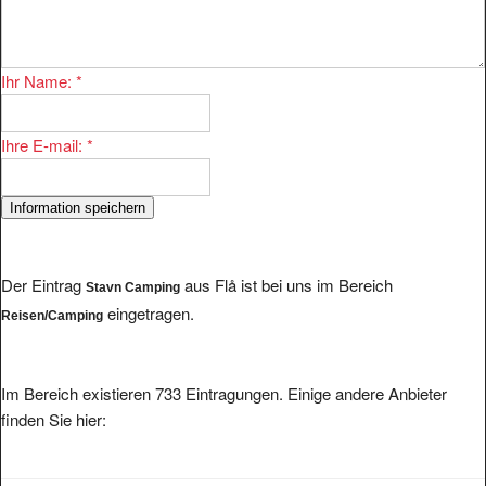
Ihr Name:
*
Ihre E-mail:
*
Der Eintrag
aus Flå ist bei uns im Bereich
Stavn Camping
eingetragen.
Reisen/Camping
Im Bereich existieren 733 Eintragungen. Einige andere Anbieter
finden Sie hier: