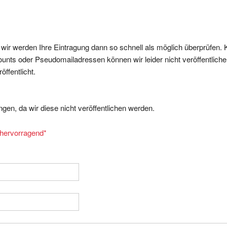
, wir werden Ihre Eintragung dann so schnell als möglich überprüfen. 
nts oder Pseudomailadressen können wir leider nicht veröffentliche
ffentlicht.
gen, da wir diese nicht veröffentlichen werden.
= hervorragend
*