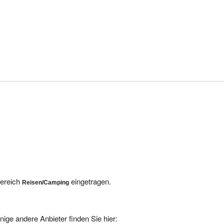
Bereich
eingetragen.
Reisen/Camping
nige andere Anbieter finden Sie hier: