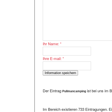
Ihr Name:
*
Ihre E-mail:
*
Der Eintrag
ist bei uns im 
Pullmancamping
Im Bereich existieren 733 Eintragungen. Ei