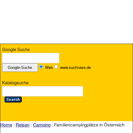
Google Suche
Web
www.suchnase.de
Katalogsuche
Home
:
Reisen
:
Camping
: Familiencampingplätze in Österreich