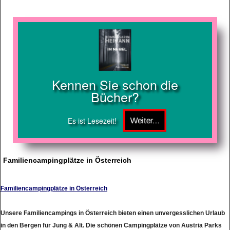
Kennen Sie schon die
Bücher?
Es ist Lesezeit!
Familiencampingplätze in Österreich
Familiencampingplätze in Österreich
Unsere Familiencampings in Österreich bieten einen unvergesslichen Urlaub
in den Bergen für Jung & Alt. Die schönen Campingplätze von Austria Parks