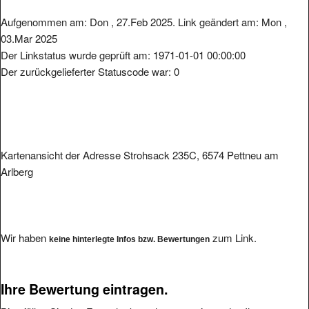
Aufgenommen am: Don , 27.Feb 2025. Link geändert am: Mon ,
03.Mar 2025
Der Linkstatus wurde geprüft am: 1971-01-01 00:00:00
Der zurückgelieferter Statuscode war: 0
Kartenansicht der Adresse Strohsack 235C, 6574 Pettneu am
Arlberg
Wir haben
zum Link.
keine hinterlegte Infos bzw. Bewertungen
Ihre Bewertung eintragen.