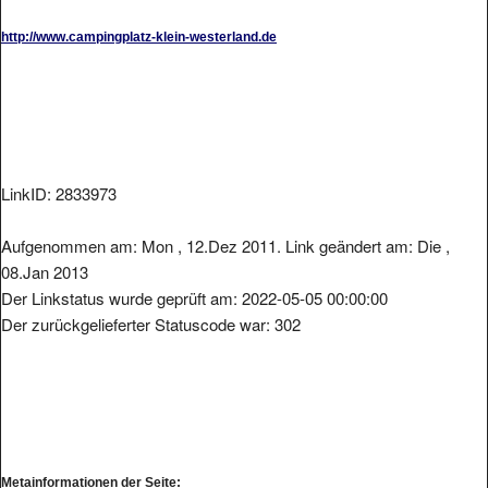
http://www.campingplatz-klein-westerland.de
LinkID: 2833973
Aufgenommen am: Mon , 12.Dez 2011. Link geändert am: Die ,
08.Jan 2013
Der Linkstatus wurde geprüft am: 2022-05-05 00:00:00
Der zurückgelieferter Statuscode war: 302
Metainformationen der Seite: