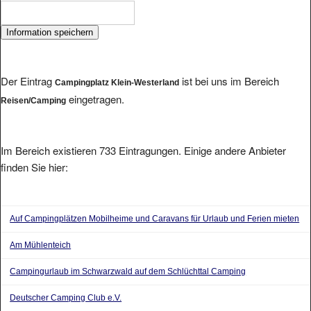
Der Eintrag
ist bei uns im Bereich
Campingplatz Klein-Westerland
eingetragen.
Reisen/Camping
Im Bereich existieren 733 Eintragungen. Einige andere Anbieter
finden Sie hier:
Auf Campingplätzen Mobilheime und Caravans für Urlaub und Ferien mieten
Am Mühlenteich
Campingurlaub im Schwarzwald auf dem Schlüchttal Camping
Deutscher Camping Club e.V.