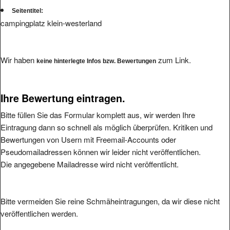
Seitentitel:
campingplatz klein-westerland
Wir haben
zum Link.
keine hinterlegte Infos bzw. Bewertungen
Ihre Bewertung eintragen.
Bitte füllen Sie das Formular komplett aus, wir werden Ihre
Eintragung dann so schnell als möglich überprüfen. Kritiken und
Bewertungen von Usern mit Freemail-Accounts oder
Pseudomailadressen können wir leider nicht veröffentlichen.
Die angegebene Mailadresse wird nicht veröffentlicht.
Bitte vermeiden Sie reine Schmäheintragungen, da wir diese nicht
veröffentlichen werden.
Ihre Bewertung: (1 bis 5, 1 = schlecht, 5 = hervorragend
*