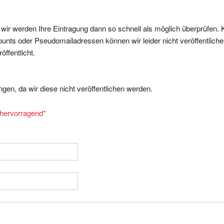
, wir werden Ihre Eintragung dann so schnell als möglich überprüfen. 
nts oder Pseudomailadressen können wir leider nicht veröffentliche
ffentlicht.
gen, da wir diese nicht veröffentlichen werden.
= hervorragend
*