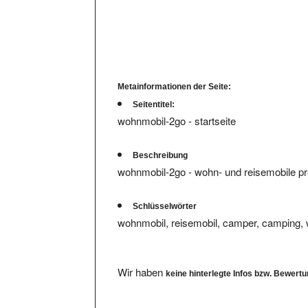
Metainformationen der Seite:
Seitentitel:
wohnmobil-2go - startseite
Beschreibung
wohnmobil-2go - wohn- und reisemobile pr
Schlüsselwörter
wohnmobil, reisemobil, camper, camping
Wir haben
keine hinterlegte Infos bzw. Bewert