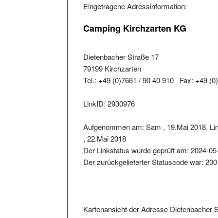
Eingetragene Adressinformation:
Camping Kirchzarten KG
Dietenbacher Straße 17
79199 Kirchzarten
Tel.: +49 (0)7661 / 90 40 910 Fax: +49 (0
LinkID: 2930976
Aufgenommen am: Sam , 19.Mai 2018. Lin
, 22.Mai 2018
Der Linkstatus wurde geprüft am: 2024-05
Der zurückgelieferter Statuscode war: 200
Kartenansicht der Adresse Dietenbacher S