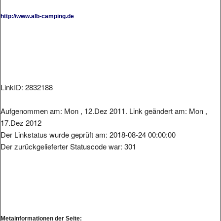
http://www.alb-camping.de
LinkID: 2832188
Aufgenommen am: Mon , 12.Dez 2011. Link geändert am: Mon ,
17.Dez 2012
Der Linkstatus wurde geprüft am: 2018-08-24 00:00:00
Der zurückgelieferter Statuscode war: 301
Metainformationen der Seite: