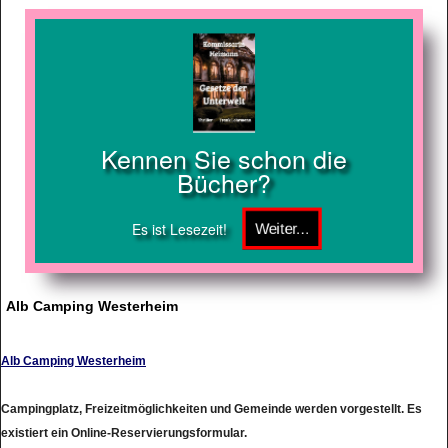
Kennen Sie schon die
Bücher?
Es ist Lesezeit!
Alb Camping Westerheim
Alb Camping Westerheim
Campingplatz, Freizeitmöglichkeiten und Gemeinde werden vorgestellt. Es
existiert ein Online-Reservierungsformular.