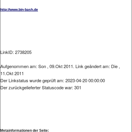
http://www.bin-bash.de
LinkID: 2738205
Aufgenommen am: Son , 09.Okt 2011. Link geändert am: Die ,
11.Okt 2011
Der Linkstatus wurde geprüft am: 2023-04-20 00:00:00
Der zurückgelieferter Statuscode war: 301
Metainformationen der Seite: