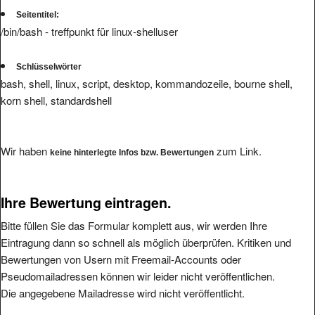
Seitentitel:
/bin/bash - treffpunkt für linux-shelluser
Schlüsselwörter
bash, shell, linux, script, desktop, kommandozeile, bourne shell,
korn shell, standardshell
Wir haben
zum Link.
keine hinterlegte Infos bzw. Bewertungen
Ihre Bewertung eintragen.
Bitte füllen Sie das Formular komplett aus, wir werden Ihre
Eintragung dann so schnell als möglich überprüfen. Kritiken und
Bewertungen von Usern mit Freemail-Accounts oder
Pseudomailadressen können wir leider nicht veröffentlichen.
Die angegebene Mailadresse wird nicht veröffentlicht.