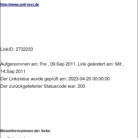
http://www.unit-test.de
LinkID: 2732233
Aufgenommen am: Fre , 09.Sep 2011. Link geändert am: Mit ,
14.Sep 2011
Der Linkstatus wurde geprüft am: 2023-04-20 00:00:00
Der zurückgelieferter Statuscode war: 200
Metainformationen der Seite: