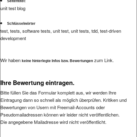
Seitentitel:
unit test blog
Schlüsselwörter
test, tests, software tests, unit test, unit tests, tdd, test-driven
development
Wir haben
zum Link.
keine hinterlegte Infos bzw. Bewertungen
Ihre Bewertung eintragen.
Bitte füllen Sie das Formular komplett aus, wir werden Ihre
Eintragung dann so schnell als möglich überprüfen. Kritiken und
Bewertungen von Usern mit Freemail-Accounts oder
Pseudomailadressen können wir leider nicht veröffentlichen.
Die angegebene Mailadresse wird nicht veröffentlicht.