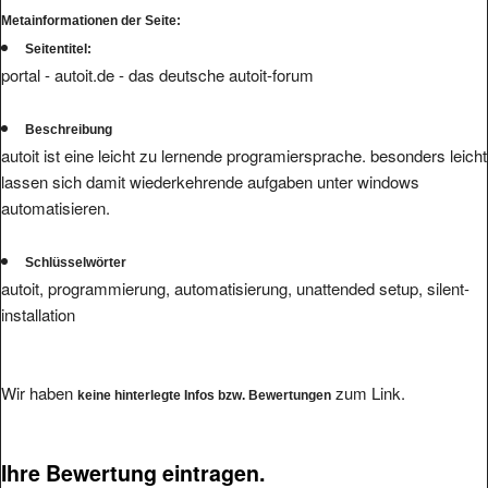
Seitentitel:
portal - autoit.de - das deutsche autoit-forum
Beschreibung
autoit ist eine leicht zu lernende programiersprache. besonders leicht
lassen sich damit wiederkehrende aufgaben unter windows
automatisieren.
Schlüsselwörter
autoit, programmierung, automatisierung, unattended setup, silent-
installation
Wir haben
zum Link.
keine hinterlegte Infos bzw. Bewertungen
Ihre Bewertung eintragen.