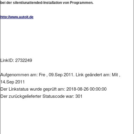
http://www.autoit.de
LinkID: 2732249
Aufgenommen am: Fre , 09.Sep 2011. Link geändert am: Mit ,
14.Sep 2011
Der Linkstatus wurde geprüft am: 2018-08-26 00:00:00
Der zurückgelieferter Statuscode war: 301
Metainformationen der Seite: