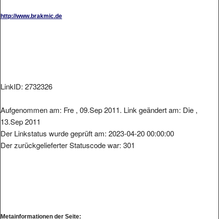
http://www.brakmic.de
LinkID: 2732326
Aufgenommen am: Fre , 09.Sep 2011. Link geändert am: Die ,
13.Sep 2011
Der Linkstatus wurde geprüft am: 2023-04-20 00:00:00
Der zurückgelieferter Statuscode war: 301
Metainformationen der Seite: