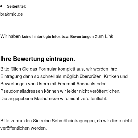
Seitentitel:
brakmic.de
Wir haben
zum Link.
keine hinterlegte Infos bzw. Bewertungen
Ihre Bewertung eintragen.
Bitte füllen Sie das Formular komplett aus, wir werden Ihre
Eintragung dann so schnell als möglich überprüfen. Kritiken und
Bewertungen von Usern mit Freemail-Accounts oder
Pseudomailadressen können wir leider nicht veröffentlichen.
Die angegebene Mailadresse wird nicht veröffentlicht.
Bitte vermeiden Sie reine Schmäheintragungen, da wir diese nicht
veröffentlichen werden.
Ihre Bewertung: (1 bis 5, 1 = schlecht, 5 = hervorragend
*