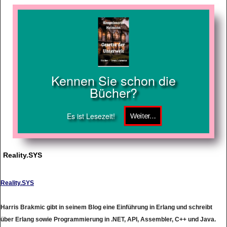
Kennen Sie schon die
Bücher?
Es ist Lesezeit!
Reality.SYS
Reality.SYS
Harris Brakmic gibt in seinem Blog eine Einführung in Erlang und schreibt
über Erlang sowie Programmierung in .NET, API, Assembler, C++ und Java.