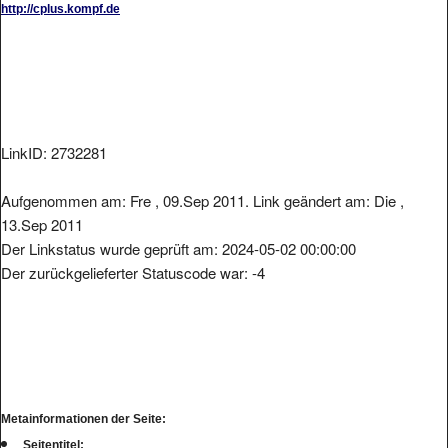
LinkID: 2732281
Aufgenommen am: Fre , 09.Sep 2011. Link geändert am: Die ,
13.Sep 2011
Der Linkstatus wurde geprüft am: 2024-05-02 00:00:00
Der zurückgelieferter Statuscode war: -4
Metainformationen der Seite:
Seitentitel: