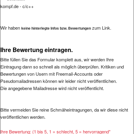
kompf.de - c/c++
Wir haben
zum Link.
keine hinterlegte Infos bzw. Bewertungen
Ihre Bewertung eintragen.
Bitte füllen Sie das Formular komplett aus, wir werden Ihre
Eintragung dann so schnell als möglich überprüfen. Kritiken und
Bewertungen von Usern mit Freemail-Accounts oder
Pseudomailadressen können wir leider nicht veröffentlichen.
Die angegebene Mailadresse wird nicht veröffentlicht.
Bitte vermeiden Sie reine Schmäheintragungen, da wir diese nicht
veröffentlichen werden.
Ihre Bewertung: (1 bis 5, 1 = schlecht, 5 = hervorragend
*
1
2
3
4
5