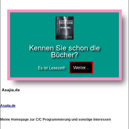
Kennen Sie schon die
Bücher?
Es ist Lesezeit!
Asajia.de
Asajia.de
Meine Homepage zur C/C Programmierung und sonstige Interessen