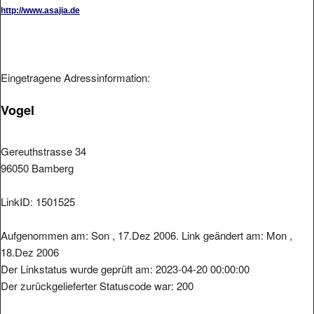
http://www.asajia.de
Eingetragene Adressinformation:
Vogel
Gereuthstrasse 34
96050 Bamberg
LinkID: 1501525
Aufgenommen am: Son , 17.Dez 2006. Link geändert am: Mon ,
18.Dez 2006
Der Linkstatus wurde geprüft am: 2023-04-20 00:00:00
Der zurückgelieferter Statuscode war: 200