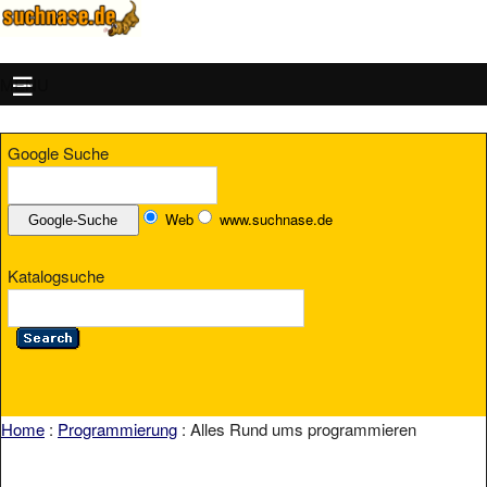
MENU
Google Suche
Web
www.suchnase.de
Katalogsuche
Home
:
Programmierung
: Alles Rund ums programmieren