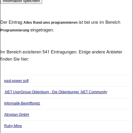
Der Eintrag
ist bei uns im Bereich
Alles Rund ums programmieren
eingetragen.
Programmierung
Im Bereich existieren 541 Eintragungen. Einige andere Anbieter
finden Sie hier:
east power soft
.NET UserGroup Oldenburg - Die Oldenburger .NET Community
Informatik-Begriffsnetz
Atroplan GmbH
Ruby-Mine