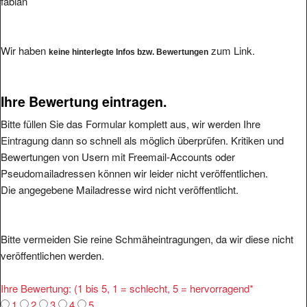
fabian
Wir haben
zum Link.
keine hinterlegte Infos bzw. Bewertungen
Ihre Bewertung eintragen.
Bitte füllen Sie das Formular komplett aus, wir werden Ihre
Eintragung dann so schnell als möglich überprüfen. Kritiken und
Bewertungen von Usern mit Freemail-Accounts oder
Pseudomailadressen können wir leider nicht veröffentlichen.
Die angegebene Mailadresse wird nicht veröffentlicht.
Bitte vermeiden Sie reine Schmäheintragungen, da wir diese nicht
veröffentlichen werden.
Ihre Bewertung: (1 bis 5, 1 = schlecht, 5 = hervorragend
*
1
2
3
4
5