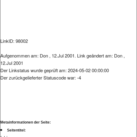
LinkID: 98002
Aufgenommen am: Don , 12.Jul 2001. Link geändert am: Don ,
12.Jul 2001
Der Linkstatus wurde geprüft am: 2024-05-02 00:00:00
Der zurückgelieferter Statuscode war: -4
Metainformationen der Seite:
Seitentitel: