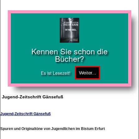
Kennen Sie schon die
Bücher?
Es ist Lesezeit!
Jugend-Zeitschrift Gänsefuß
Jugend-Zeitschrift Gänsefuß
Spuren und Originaltöne von Jugendlichen im Bistum Erfurt