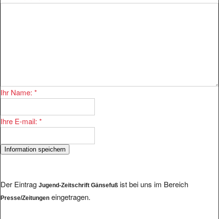
Ihr Name:
*
Ihre E-mail:
*
Der Eintrag
ist bei uns im Bereich
Jugend-Zeitschrift Gänsefuß
eingetragen.
Presse/Zeitungen