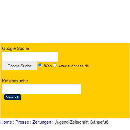
Google Suche
Web
www.suchnase.de
Katalogsuche
Home
:
Presse
:
Zeitungen
: Jugend-Zeitschrift Gänsefuß