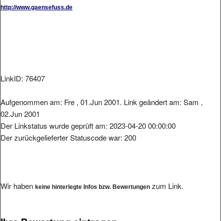
http://www.gaensefuss.de
LinkID: 76407
Aufgenommen am: Fre , 01.Jun 2001. Link geändert am: Sam ,
02.Jun 2001
Der Linkstatus wurde geprüft am: 2023-04-20 00:00:00
Der zurückgelieferter Statuscode war: 200
Wir haben
zum Link.
keine hinterlegte Infos bzw. Bewertungen