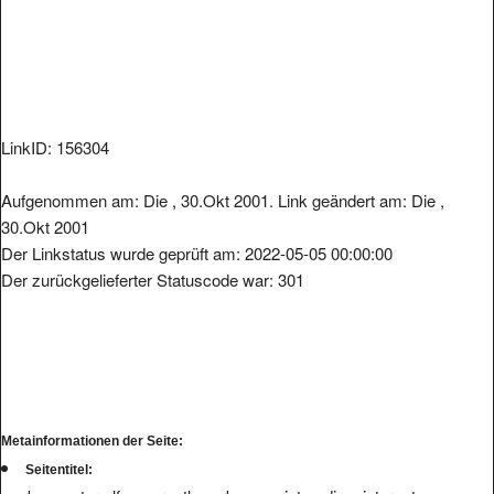
LinkID: 156304
Aufgenommen am: Die , 30.Okt 2001. Link geändert am: Die ,
30.Okt 2001
Der Linkstatus wurde geprüft am: 2022-05-05 00:00:00
Der zurückgelieferter Statuscode war: 301
Metainformationen der Seite:
Seitentitel: