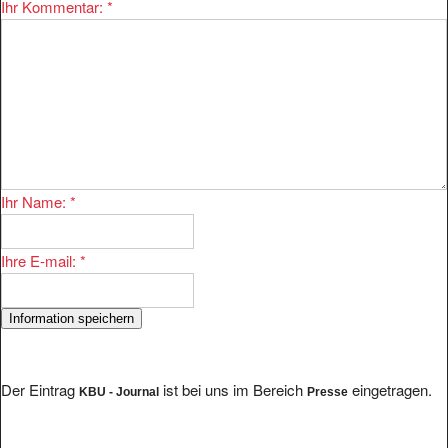
Ihr Kommentar:
*
Ihr Name:
*
Ihre E-mail:
*
Der Eintrag
ist bei uns im Bereich
eingetragen.
KBU - Journal
Presse