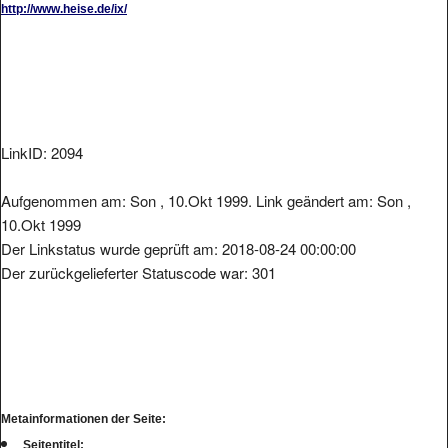
LinkID: 2094
Aufgenommen am: Son , 10.Okt 1999. Link geändert am: Son ,
10.Okt 1999
Der Linkstatus wurde geprüft am: 2018-08-24 00:00:00
Der zurückgelieferter Statuscode war: 301
Metainformationen der Seite:
Seitentitel: