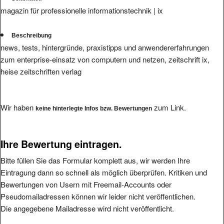
magazin für professionelle informationstechnik | ix
Beschreibung
news, tests, hintergründe, praxistipps und anwendererfahrungen
zum enterprise-einsatz von computern und netzen, zeitschrift ix,
heise zeitschriften verlag
Wir haben
zum Link.
keine hinterlegte Infos bzw. Bewertungen
Ihre Bewertung eintragen.
Bitte füllen Sie das Formular komplett aus, wir werden Ihre
Eintragung dann so schnell als möglich überprüfen. Kritiken und
Bewertungen von Usern mit Freemail-Accounts oder
Pseudomailadressen können wir leider nicht veröffentlichen.
Die angegebene Mailadresse wird nicht veröffentlicht.