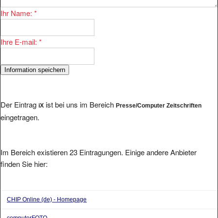
Ihr Name:
*
Ihre E-mail:
*
Der Eintrag
ist bei uns im Bereich
iX
Presse/Computer Zeitschriften
eingetragen.
Im Bereich existieren 23 Eintragungen. Einige andere Anbieter
finden Sie hier:
CHIP Online (de) - Homepage
computerFOTO