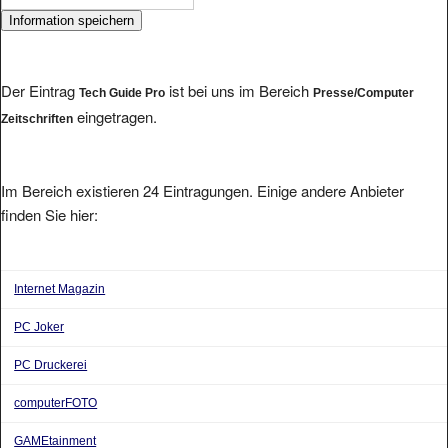
Der Eintrag
ist bei uns im Bereich
Tech Guide Pro
Presse/Computer
eingetragen.
Zeitschriften
Im Bereich existieren 24 Eintragungen. Einige andere Anbieter
finden Sie hier:
Internet Magazin
PC Joker
PC Druckerei
computerFOTO
GAMEtainment