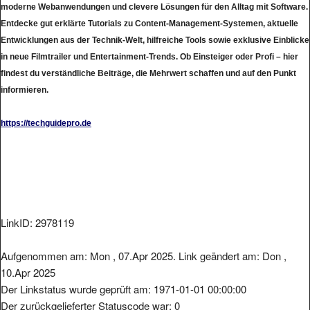
Entdecke gut erklärte Tutorials zu Content-Management-Systemen, aktuelle
Entwicklungen aus der Technik-Welt, hilfreiche Tools sowie exklusive Einblicke
in neue Filmtrailer und Entertainment-Trends. Ob Einsteiger oder Profi – hier
findest du verständliche Beiträge, die Mehrwert schaffen und auf den Punkt
informieren.
https://techguidepro.de
LinkID: 2978119
Aufgenommen am: Mon , 07.Apr 2025. Link geändert am: Don ,
10.Apr 2025
Der Linkstatus wurde geprüft am: 1971-01-01 00:00:00
Der zurückgelieferter Statuscode war: 0