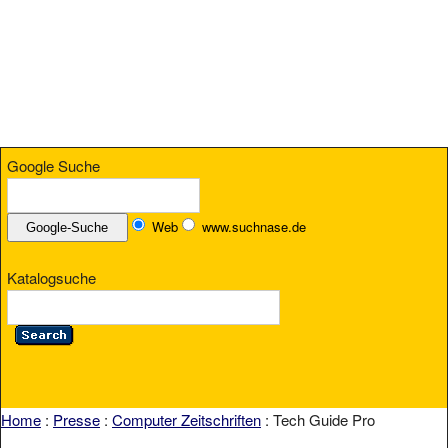
Google Suche
Web
www.suchnase.de
Katalogsuche
Home
:
Presse
:
Computer Zeitschriften
: Tech Guide Pro