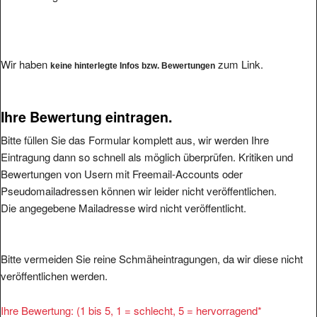
Wir haben
zum Link.
keine hinterlegte Infos bzw. Bewertungen
Ihre Bewertung eintragen.
Bitte füllen Sie das Formular komplett aus, wir werden Ihre
Eintragung dann so schnell als möglich überprüfen. Kritiken und
Bewertungen von Usern mit Freemail-Accounts oder
Pseudomailadressen können wir leider nicht veröffentlichen.
Die angegebene Mailadresse wird nicht veröffentlicht.
Bitte vermeiden Sie reine Schmäheintragungen, da wir diese nicht
veröffentlichen werden.
Ihre Bewertung: (1 bis 5, 1 = schlecht, 5 = hervorragend
*
1
2
3
4
5