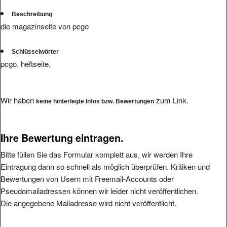
Beschreibung
die magazinseite von pcgo
Schlüsselwörter
pcgo, heftseite,
Wir haben
zum Link.
keine hinterlegte Infos bzw. Bewertungen
Ihre Bewertung eintragen.
Bitte füllen Sie das Formular komplett aus, wir werden Ihre
Eintragung dann so schnell als möglich überprüfen. Kritiken und
Bewertungen von Usern mit Freemail-Accounts oder
Pseudomailadressen können wir leider nicht veröffentlichen.
Die angegebene Mailadresse wird nicht veröffentlicht.