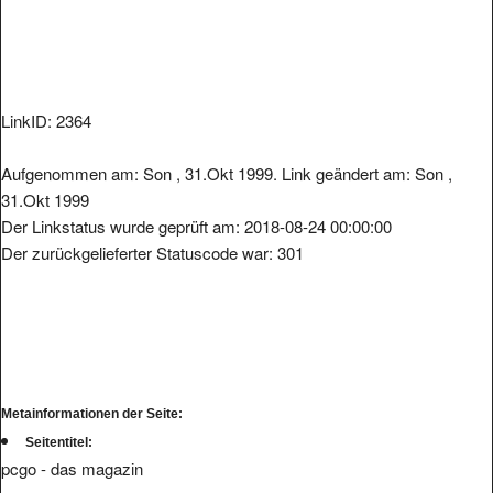
LinkID: 2364
Aufgenommen am: Son , 31.Okt 1999. Link geändert am: Son ,
31.Okt 1999
Der Linkstatus wurde geprüft am: 2018-08-24 00:00:00
Der zurückgelieferter Statuscode war: 301
Metainformationen der Seite:
Seitentitel:
pcgo - das magazin