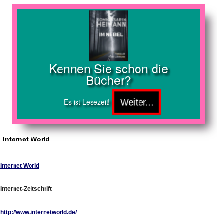
Kennen Sie schon die
Bücher?
Es ist Lesezeit!
Internet World
Internet World
Internet-Zeitschrift
http://www.internetworld.de/