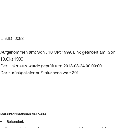
LinkID: 2093
Aufgenommen am: Son , 10.Okt 1999. Link geändert am: Son ,
10.Okt 1999
Der Linkstatus wurde geprüft am: 2018-08-24 00:00:00
Der zurückgelieferter Statuscode war: 301
Metainformationen der Seite:
Seitentitel: