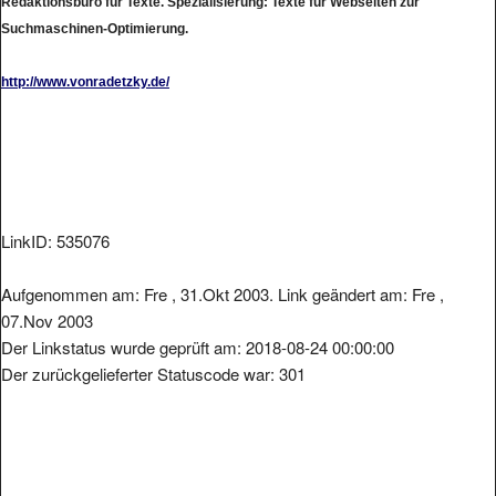
Suchmaschinen-Optimierung.
http://www.vonradetzky.de/
LinkID: 535076
Aufgenommen am: Fre , 31.Okt 2003. Link geändert am: Fre ,
07.Nov 2003
Der Linkstatus wurde geprüft am: 2018-08-24 00:00:00
Der zurückgelieferter Statuscode war: 301