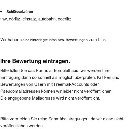
Schlüsselwörter
thw, görlitz, einsatz, autobahn, goerlitz
Wir haben
zum Link.
keine hinterlegte Infos bzw. Bewertungen
Ihre Bewertung eintragen.
Bitte füllen Sie das Formular komplett aus, wir werden Ihre
Eintragung dann so schnell als möglich überprüfen. Kritiken und
Bewertungen von Usern mit Freemail-Accounts oder
Pseudomailadressen können wir leider nicht veröffentlichen.
Die angegebene Mailadresse wird nicht veröffentlicht.
Bitte vermeiden Sie reine Schmäheintragungen, da wir diese nicht
veröffentlichen werden.