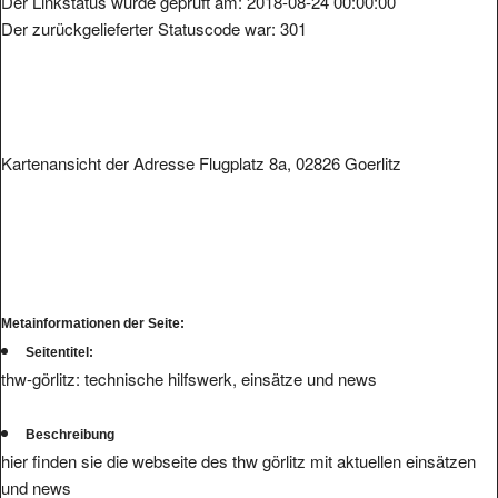
Der zurückgelieferter Statuscode war: 301
Kartenansicht der Adresse Flugplatz 8a, 02826 Goerlitz
Metainformationen der Seite:
Seitentitel:
thw-görlitz: technische hilfswerk, einsätze und news
Beschreibung
hier finden sie die webseite des thw görlitz mit aktuellen einsätzen
und news