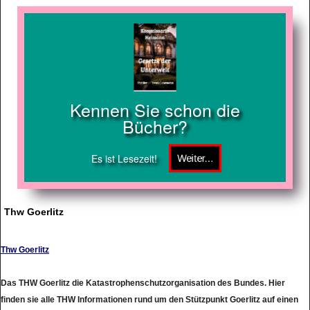
Kennen Sie schon die
Bücher?
Es ist Lesezeit!
Thw Goerlitz
Thw Goerlitz
Das THW Goerlitz die Katastrophenschutzorganisation des Bundes. Hier
finden sie alle THW Informationen rund um den Stützpunkt Goerlitz auf einen
Blick