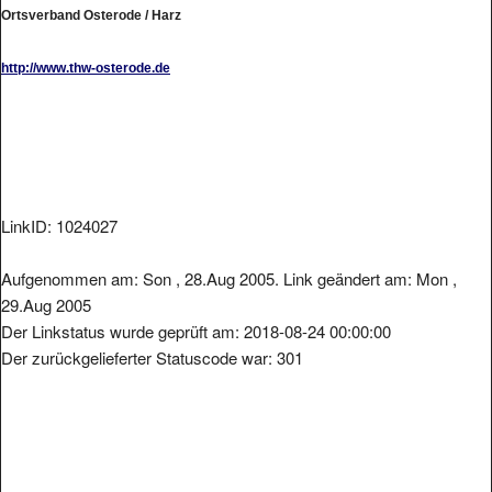
Ortsverband Osterode / Harz
http://www.thw-osterode.de
LinkID: 1024027
Aufgenommen am: Son , 28.Aug 2005. Link geändert am: Mon ,
29.Aug 2005
Der Linkstatus wurde geprüft am: 2018-08-24 00:00:00
Der zurückgelieferter Statuscode war: 301