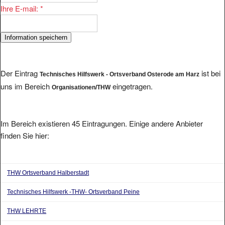
Ihre E-mail:
*
Der Eintrag
ist bei
Technisches Hilfswerk - Ortsverband Osterode am Harz
uns im Bereich
eingetragen.
Organisationen/THW
Im Bereich existieren 45 Eintragungen. Einige andere Anbieter
finden Sie hier:
THW Ortsverband Halberstadt
Technisches Hilfswerk -THW- Ortsverband Peine
THW LEHRTE