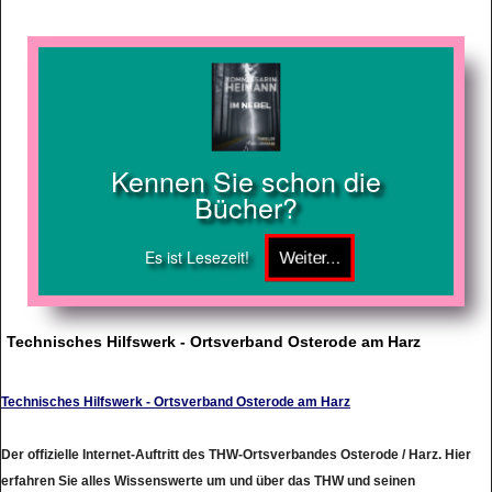
Kennen Sie schon die
Bücher?
Es ist Lesezeit!
Technisches Hilfswerk - Ortsverband Osterode am Harz
Technisches Hilfswerk - Ortsverband Osterode am Harz
Der offizielle Internet-Auftritt des THW-Ortsverbandes Osterode / Harz. Hier
erfahren Sie alles Wissenswerte um und über das THW und seinen