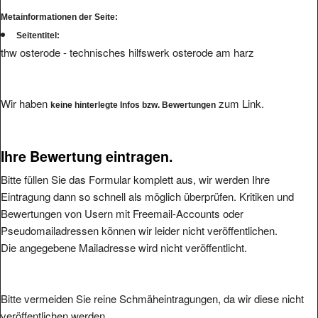
Metainformationen der Seite:
Seitentitel:
thw osterode - technisches hilfswerk osterode am harz
Wir haben
zum Link.
keine hinterlegte Infos bzw. Bewertungen
Ihre Bewertung eintragen.
Bitte füllen Sie das Formular komplett aus, wir werden Ihre
Eintragung dann so schnell als möglich überprüfen. Kritiken und
Bewertungen von Usern mit Freemail-Accounts oder
Pseudomailadressen können wir leider nicht veröffentlichen.
Die angegebene Mailadresse wird nicht veröffentlicht.
Bitte vermeiden Sie reine Schmäheintragungen, da wir diese nicht
veröffentlichen werden.