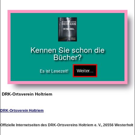
Kennen Sie schon die
Bücher?
Es ist Lesezeit!
DRK-Ortsverein Holtriem
DRK-Ortsverein Holtriem
Offizielle Internetseiten des DRK-Ortsvereins Holtriem e. V., 26556 Westerholt