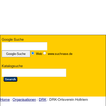
Google Suche
Web
www.suchnase.de
Katalogsuche
Home
:
Organisationen
:
DRK
: DRK-Ortsverein Holtriem