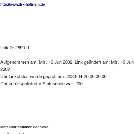
http://www.drk-holtriem.de
LinkID: 289011
Aufgenommen am: Mit , 19.Jun 2002. Link geändert am: Mit , 19.Jun
2002
Der Linkstatus wurde geprüft am: 2023-04-20 00:00:00
Der zurückgelieferter Statuscode war: 200
Metainformationen der Seite: