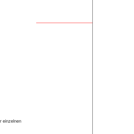
r einzelnen