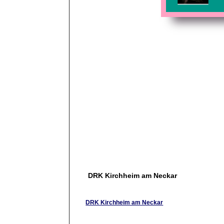
DRK Kirchheim am Neckar
DRK Kirchheim am Neckar
DRK Ortsverein Kirchheim am Neckar