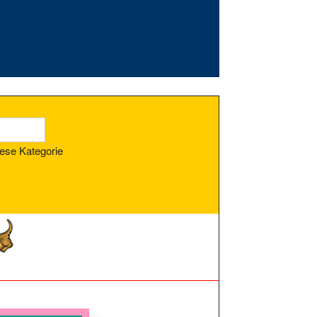
ese Kategorie