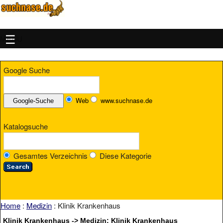
MENU
Google Suche
Web
www.suchnase.de
Katalogsuche
Gesamtes Verzeichnis
Diese Kategorie
Home
:
Medizin
: Klinik Krankenhaus
Klinik Krankenhaus -> Medizin: Klinik Krankenhaus