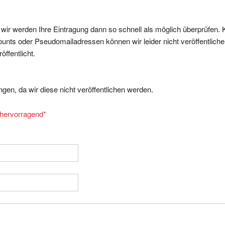
, wir werden Ihre Eintragung dann so schnell als möglich überprüfen. 
nts oder Pseudomailadressen können wir leider nicht veröffentliche
ffentlicht.
gen, da wir diese nicht veröffentlichen werden.
= hervorragend
*