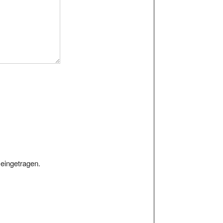
eingetragen.