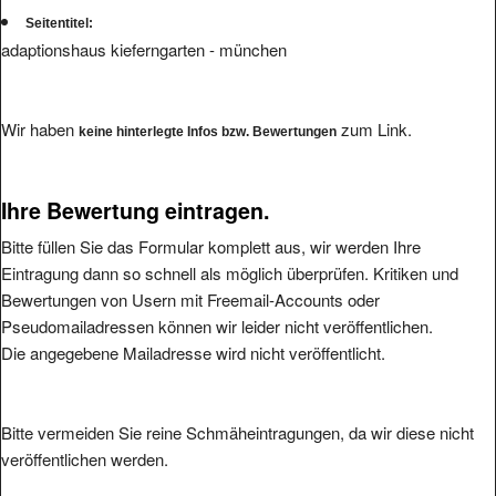
Seitentitel:
adaptionshaus kieferngarten - münchen
Wir haben
zum Link.
keine hinterlegte Infos bzw. Bewertungen
Ihre Bewertung eintragen.
Bitte füllen Sie das Formular komplett aus, wir werden Ihre
Eintragung dann so schnell als möglich überprüfen. Kritiken und
Bewertungen von Usern mit Freemail-Accounts oder
Pseudomailadressen können wir leider nicht veröffentlichen.
Die angegebene Mailadresse wird nicht veröffentlicht.
Bitte vermeiden Sie reine Schmäheintragungen, da wir diese nicht
veröffentlichen werden.