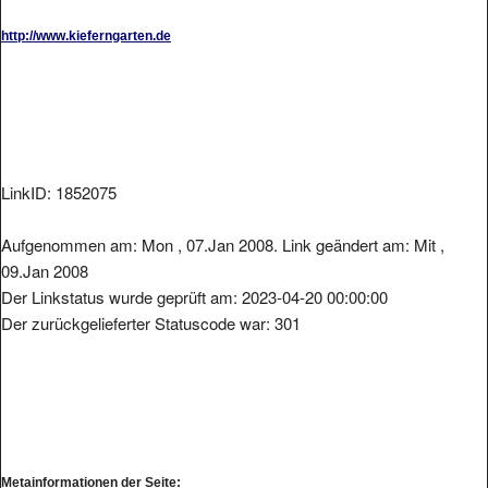
http://www.kieferngarten.de
LinkID: 1852075
Aufgenommen am: Mon , 07.Jan 2008. Link geändert am: Mit ,
09.Jan 2008
Der Linkstatus wurde geprüft am: 2023-04-20 00:00:00
Der zurückgelieferter Statuscode war: 301
Metainformationen der Seite: