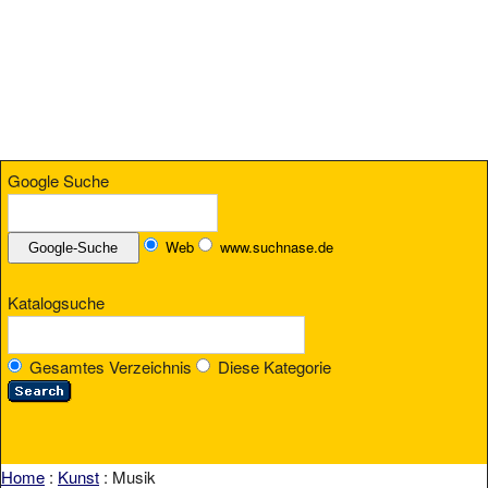
Google Suche
Web
www.suchnase.de
Katalogsuche
Gesamtes Verzeichnis
Diese Kategorie
Home
:
Kunst
: Musik