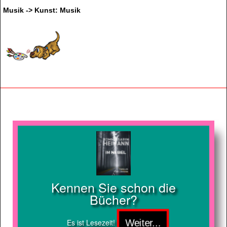
Musik -> Kunst: Musik
Kennen Sie schon die
Bücher?
Es ist Lesezeit!