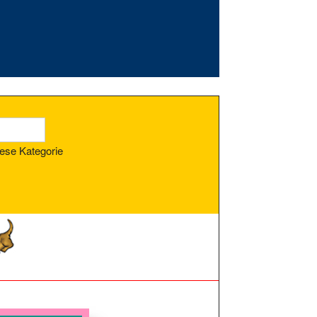
ese Kategorie