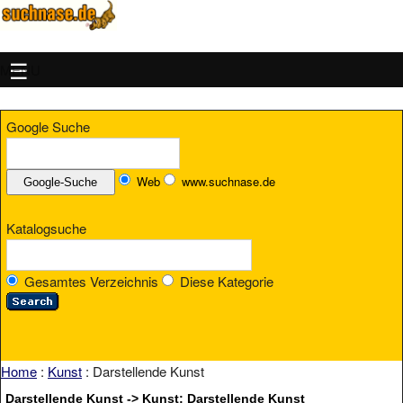
MENU
Google Suche
Web
www.suchnase.de
Katalogsuche
Gesamtes Verzeichnis
Diese Kategorie
Home
:
Kunst
: Darstellende Kunst
Darstellende Kunst -> Kunst: Darstellende Kunst