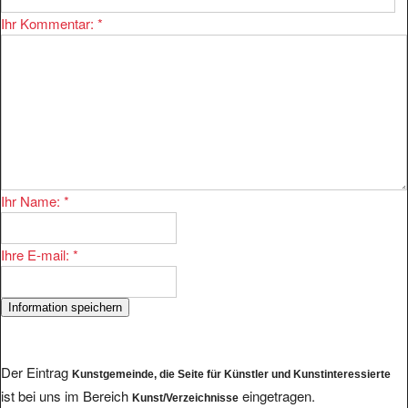
Ihr Kommentar:
*
Ihr Name:
*
Ihre E-mail:
*
Der Eintrag
Kunstgemeinde, die Seite für Künstler und Kunstinteressierte
ist bei uns im Bereich
eingetragen.
Kunst/Verzeichnisse