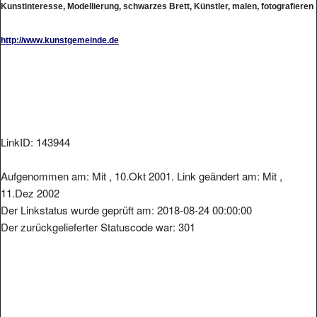
http://www.kunstgemeinde.de
LinkID: 143944
Aufgenommen am: Mit , 10.Okt 2001. Link geändert am: Mit ,
11.Dez 2002
Der Linkstatus wurde geprüft am: 2018-08-24 00:00:00
Der zurückgelieferter Statuscode war: 301
Metainformationen der Seite: