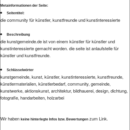
Seitentitel:
die community für künstler, kunstfreunde und kunstinteressierte
Beschreibung
die kunstgemeinde.de ist von einem künstler für künstler und
kunstinteressierte gemacht worden. die seite ist anlaufstelle für
künstler und kunstfreunde.
Schlüsselwörter
kunstgemeinde, kunst, künstler, kunstinteressierte, kunstfreunde,
künstlermaterialien, künstlerbedarf, community, gemeinde,
kunstwerke, aktionskunst, architektur, bildhauerei, design, dichtung,
fotografie, handarbeiten, holzarbei
Wir haben
zum Link.
keine hinterlegte Infos bzw. Bewertungen