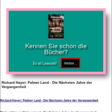
Kennen Sie schon die
Bücher?
Es ist Lesezeit!
Richard Hayer: Palmer Land - Die Nächsten Jahre der
Vergangenheit
Richard Hayer: Palmer Land - Die Nächsten Jahre der Vergangenheit