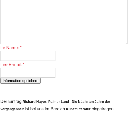
Ihr Name:
*
Ihre E-mail:
*
Der Eintrag
Richard Hayer: Palmer Land - Die Nächsten Jahre der
ist bei uns im Bereich
eingetragen.
Vergangenheit
Kunst/Literatur