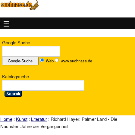
MENU
Google Suche
Web
www.suchnase.de
Katalogsuche
Home
:
Kunst
:
Literatur
: Richard Hayer: Palmer Land - Die
Nächsten Jahre der Vergangenheit