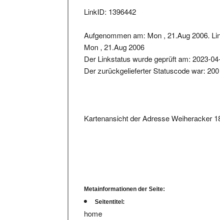
LinkID: 1396442
Aufgenommen am: Mon , 21.Aug 2006. Lin
Mon , 21.Aug 2006
Der Linkstatus wurde geprüft am: 2023-04
Der zurückgelieferter Statuscode war: 200
Kartenansicht der Adresse Weiheracker 1
Metainformationen der Seite:
Seitentitel:
home