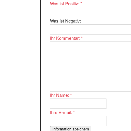
Was ist Negativ:
Ihr Kommentar:
*
Ihr Name:
*
Ihre E-mail:
*