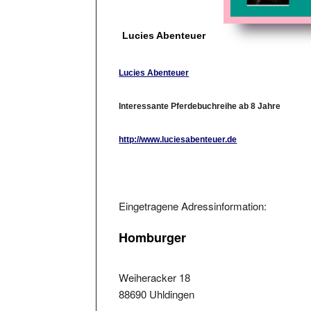
Lucies Abenteuer
Lucies Abenteuer
Interessante Pferdebuchreihe ab 8 Jahre
http://www.luciesabenteuer.de
Eingetragene Adressinformation:
Homburger
Weiheracker 18
88690 Uhldingen