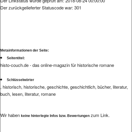
Der zurückgelieferter Statuscode war: 301
Metainformationen der Seite:
Seitentitel:
histo-couch.de - das online-magazin für historische romane
Schlüsselwörter
, historisch, historische, geschichte, geschichtlich, bücher, literatur,
buch, lesen, literatur, romane
Wir haben
zum Link.
keine hinterlegte Infos bzw. Bewertungen
Ihre Bewertung eintragen.