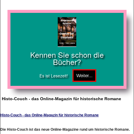
Kennen Sie schon die
Bücher?
Es ist Lesezeit!
Histo-Couch - das Online-Magazin für historische Romane
Histo-Couch - das Online-Magazin für historische Romane
Die Histo-Couch ist das neue Online-Magazine rund um historische Romane.
Stöbern Sie nach historischen Romanen und deren Autoren, übersichtlich