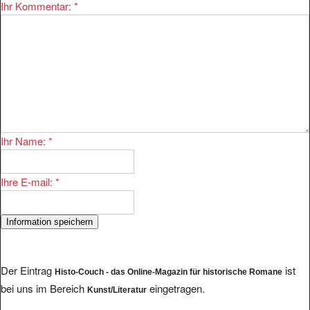
Ihr Name:
*
Ihre E-mail:
*
Der Eintrag
ist
Histo-Couch - das Online-Magazin für historische Romane
bei uns im Bereich
eingetragen.
Kunst/Literatur